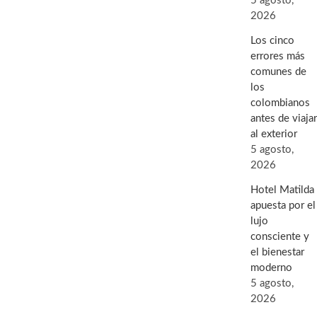
5 agosto,
2026
Los cinco
errores más
comunes de
los
colombianos
antes de viajar
al exterior
5 agosto,
2026
Hotel Matilda
apuesta por el
lujo
consciente y
el bienestar
moderno
5 agosto,
2026