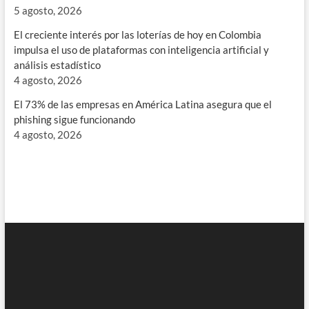
5 agosto, 2026
El creciente interés por las loterías de hoy en Colombia
impulsa el uso de plataformas con inteligencia artificial y
análisis estadístico
4 agosto, 2026
El 73% de las empresas en América Latina asegura que el
phishing sigue funcionando
4 agosto, 2026