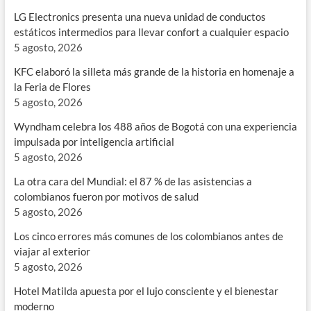
LG Electronics presenta una nueva unidad de conductos
estáticos intermedios para llevar confort a cualquier espacio
5 agosto, 2026
KFC elaboró la silleta más grande de la historia en homenaje a
la Feria de Flores
5 agosto, 2026
Wyndham celebra los 488 años de Bogotá con una experiencia
impulsada por inteligencia artificial
5 agosto, 2026
La otra cara del Mundial: el 87 % de las asistencias a
colombianos fueron por motivos de salud
5 agosto, 2026
Los cinco errores más comunes de los colombianos antes de
viajar al exterior
5 agosto, 2026
Hotel Matilda apuesta por el lujo consciente y el bienestar
moderno