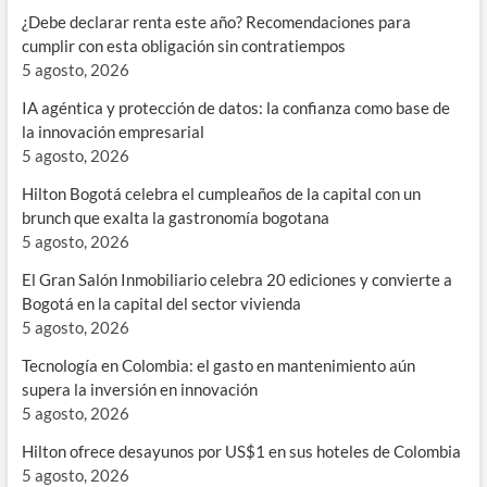
¿Debe declarar renta este año? Recomendaciones para
cumplir con esta obligación sin contratiempos
5 agosto, 2026
IA agéntica y protección de datos: la confianza como base de
la innovación empresarial
5 agosto, 2026
Hilton Bogotá celebra el cumpleaños de la capital con un
brunch que exalta la gastronomía bogotana
5 agosto, 2026
El Gran Salón Inmobiliario celebra 20 ediciones y convierte a
Bogotá en la capital del sector vivienda
5 agosto, 2026
Tecnología en Colombia: el gasto en mantenimiento aún
supera la inversión en innovación
5 agosto, 2026
Hilton ofrece desayunos por US$1 en sus hoteles de Colombia
5 agosto, 2026