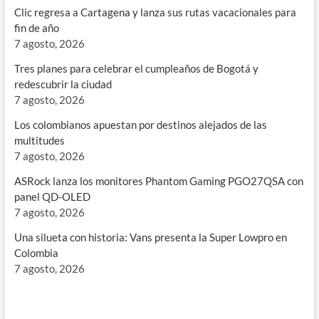
Clic regresa a Cartagena y lanza sus rutas vacacionales para
fin de año
7 agosto, 2026
Tres planes para celebrar el cumpleaños de Bogotá y
redescubrir la ciudad
7 agosto, 2026
Los colombianos apuestan por destinos alejados de las
multitudes
7 agosto, 2026
ASRock lanza los monitores Phantom Gaming PGO27QSA con
panel QD-OLED
7 agosto, 2026
Una silueta con historia: Vans presenta la Super Lowpro en
Colombia
7 agosto, 2026