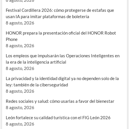
8 agosto, 2026
Festival Cordillera 2026: cómo protegerse de estafas que
usan IA para imitar plataformas de boletería
8 agosto, 2026
HONOR prepara la presentación oficial del HONOR Robot
Phone
8 agosto, 2026
Los empleos que impulsarán las Operaciones Inteligentes en
la era de la inteligencia artificial
8 agosto, 2026
La privacidad y la identidad digital ya no dependen solo de la
ley: también de la ciberseguridad
8 agosto, 2026
Redes sociales y salud: cómo usarlas a favor del bienestar
8 agosto, 2026
León fortalece su calidad turística con el FIG León 2026
8 agosto, 2026