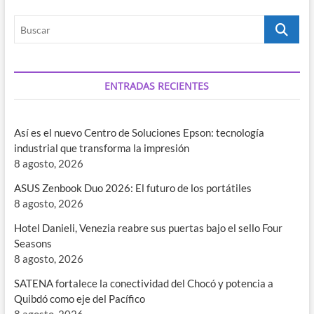
Buscar
ENTRADAS RECIENTES
Así es el nuevo Centro de Soluciones Epson: tecnología
industrial que transforma la impresión
8 agosto, 2026
ASUS Zenbook Duo 2026: El futuro de los portátiles
8 agosto, 2026
Hotel Danieli, Venezia reabre sus puertas bajo el sello Four
Seasons
8 agosto, 2026
SATENA fortalece la conectividad del Chocó y potencia a
Quibdó como eje del Pacífico