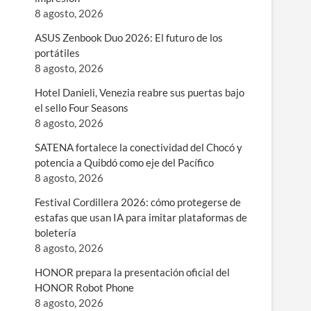
8 agosto, 2026
ASUS Zenbook Duo 2026: El futuro de los
portátiles
8 agosto, 2026
Hotel Danieli, Venezia reabre sus puertas bajo
el sello Four Seasons
8 agosto, 2026
SATENA fortalece la conectividad del Chocó y
potencia a Quibdó como eje del Pacífico
8 agosto, 2026
Festival Cordillera 2026: cómo protegerse de
estafas que usan IA para imitar plataformas de
boletería
8 agosto, 2026
HONOR prepara la presentación oficial del
HONOR Robot Phone
8 agosto, 2026