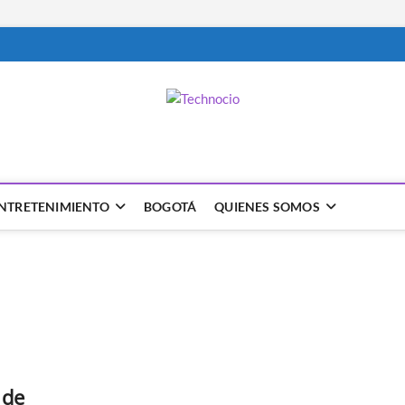
NTRETENIMIENTO
BOGOTÁ
QUIENES SOMOS
 de