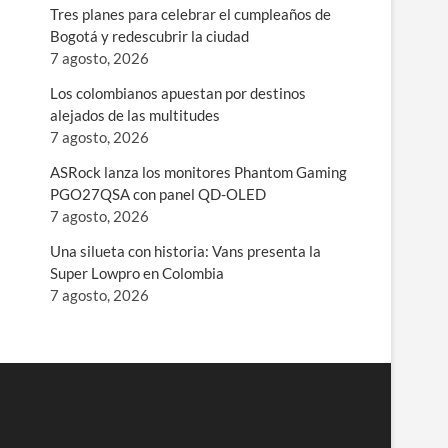
Tres planes para celebrar el cumpleaños de
Bogotá y redescubrir la ciudad
7 agosto, 2026
Los colombianos apuestan por destinos
alejados de las multitudes
7 agosto, 2026
ASRock lanza los monitores Phantom Gaming
PGO27QSA con panel QD-OLED
7 agosto, 2026
Una silueta con historia: Vans presenta la
Super Lowpro en Colombia
7 agosto, 2026