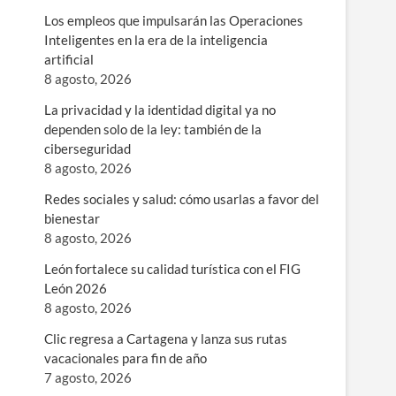
Los empleos que impulsarán las Operaciones
Inteligentes en la era de la inteligencia
artificial
8 agosto, 2026
La privacidad y la identidad digital ya no
dependen solo de la ley: también de la
ciberseguridad
8 agosto, 2026
Redes sociales y salud: cómo usarlas a favor del
bienestar
8 agosto, 2026
León fortalece su calidad turística con el FIG
León 2026
8 agosto, 2026
Clic regresa a Cartagena y lanza sus rutas
vacacionales para fin de año
7 agosto, 2026