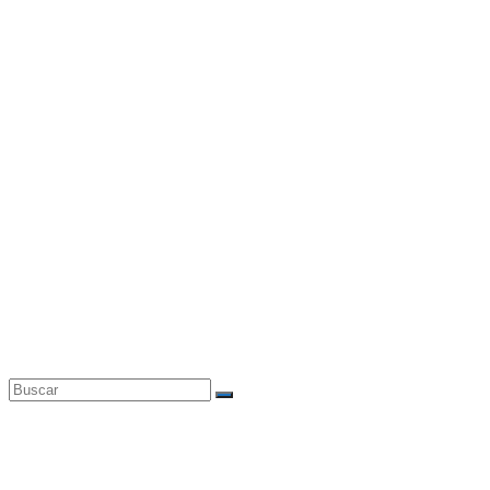
Buscar