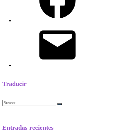
Correo
electrónico
Traducir
Buscar
Entradas recientes