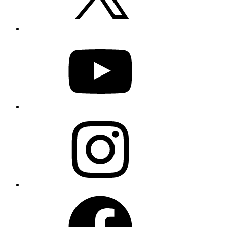
YouTube
Instagram
Facebook