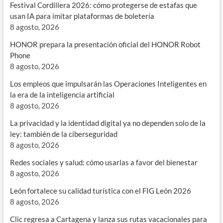
Festival Cordillera 2026: cómo protegerse de estafas que
usan IA para imitar plataformas de boletería
8 agosto, 2026
HONOR prepara la presentación oficial del HONOR Robot
Phone
8 agosto, 2026
Los empleos que impulsarán las Operaciones Inteligentes en
la era de la inteligencia artificial
8 agosto, 2026
La privacidad y la identidad digital ya no dependen solo de la
ley: también de la ciberseguridad
8 agosto, 2026
Redes sociales y salud: cómo usarlas a favor del bienestar
8 agosto, 2026
León fortalece su calidad turística con el FIG León 2026
8 agosto, 2026
Clic regresa a Cartagena y lanza sus rutas vacacionales para