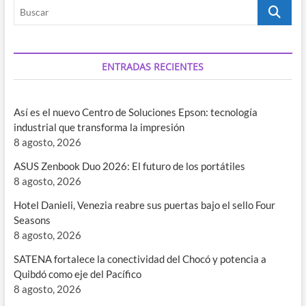
Buscar
ENTRADAS RECIENTES
Así es el nuevo Centro de Soluciones Epson: tecnología
industrial que transforma la impresión
8 agosto, 2026
ASUS Zenbook Duo 2026: El futuro de los portátiles
8 agosto, 2026
Hotel Danieli, Venezia reabre sus puertas bajo el sello Four
Seasons
8 agosto, 2026
SATENA fortalece la conectividad del Chocó y potencia a
Quibdó como eje del Pacífico
8 agosto, 2026