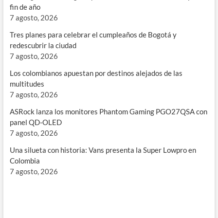
fin de año
7 agosto, 2026
Tres planes para celebrar el cumpleaños de Bogotá y
redescubrir la ciudad
7 agosto, 2026
Los colombianos apuestan por destinos alejados de las
multitudes
7 agosto, 2026
ASRock lanza los monitores Phantom Gaming PGO27QSA con
panel QD-OLED
7 agosto, 2026
Una silueta con historia: Vans presenta la Super Lowpro en
Colombia
7 agosto, 2026