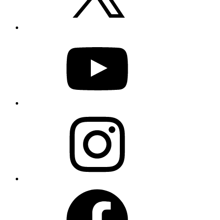
YouTube
Instagram
Facebook