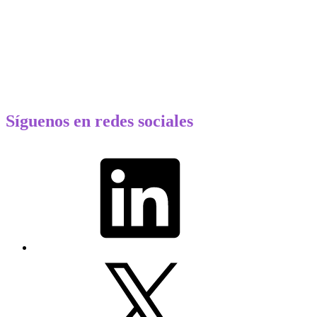
Síguenos en redes sociales
LinkedIn
X