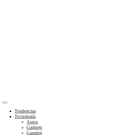
Tendencias
Tecnología
Autos
Gadgets
Gaming