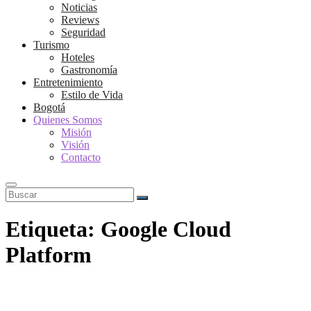
Noticias
Reviews
Seguridad
Turismo
Hoteles
Gastronomía
Entretenimiento
Estilo de Vida
Bogotá
Quienes Somos
Misión
Visión
Contacto
Buscar
Etiqueta:
Google Cloud
Platform