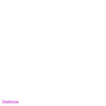
Tendencias