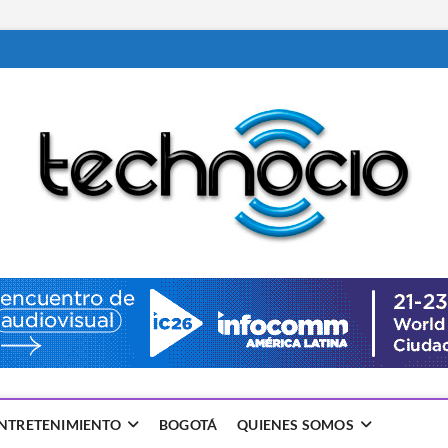
NTRETENIMIENTO
BOGOTÁ
QUIENES SOMOS