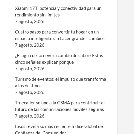
Xiaomi 17T: potencia y conectividad para un
rendimiento sin límites
7 agosto, 2026
Cuatro pasos para convertir tu hogar en un
espacio inteligente sin hacer grandes cambios
7 agosto, 2026
¿El agua de su nevera cambió de sabor? Estas
cinco señales explican por qué
7 agosto, 2026
Turismo de eventos: el impulso que transforma
a los destinos
7 agosto, 2026
Truecaller se une a la GSMA para contribuir al
futuro de las comunicaciones móviles seguras
7 agosto, 2026
Ipsos revela su más reciente Índice Global de
Confianza del Consumidor