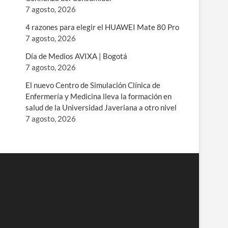
7 agosto, 2026
4 razones para elegir el HUAWEI Mate 80 Pro
7 agosto, 2026
Día de Medios AVIXA | Bogotá
7 agosto, 2026
El nuevo Centro de Simulación Clínica de
Enfermería y Medicina lleva la formación en
salud de la Universidad Javeriana a otro nivel
7 agosto, 2026