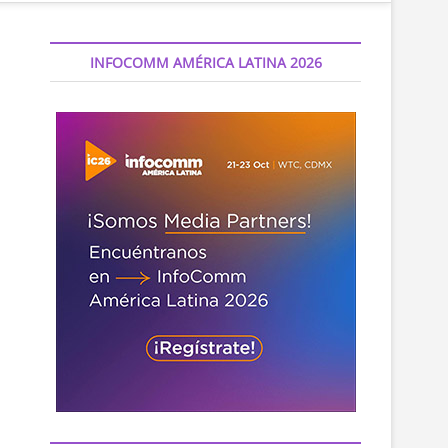
INFOCOMM AMÉRICA LATINA 2026