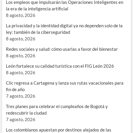
Los empleos que impulsarán las Operaciones Inteligentes en
la era de la inteligencia artificial
8 agosto, 2026
La privacidad y la identidad digital ya no dependen solo de la
ley: también de la ciberseguridad
8 agosto, 2026
Redes sociales y salud: cómo usarlas a favor del bienestar
8 agosto, 2026
León fortalece su calidad turística con el FIG León 2026
8 agosto, 2026
Clic regresa a Cartagena y lanza sus rutas vacacionales para
fin de año
7 agosto, 2026
Tres planes para celebrar el cumpleaños de Bogotá y
redescubrir la ciudad
7 agosto, 2026
Los colombianos apuestan por destinos alejados de las