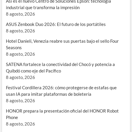
Así es el nuevo Centro de Soluciones Epson: tecnología
industrial que transforma la impresión
8 agosto, 2026
ASUS Zenbook Duo 2026: El futuro de los portátiles
8 agosto, 2026
Hotel Danieli, Venezia reabre sus puertas bajo el sello Four
Seasons
8 agosto, 2026
SATENA fortalece la conectividad del Chocó y potencia a
Quibdó como eje del Pacífico
8 agosto, 2026
Festival Cordillera 2026: cómo protegerse de estafas que
usan IA para imitar plataformas de boletería
8 agosto, 2026
HONOR prepara la presentación oficial del HONOR Robot
Phone
8 agosto, 2026