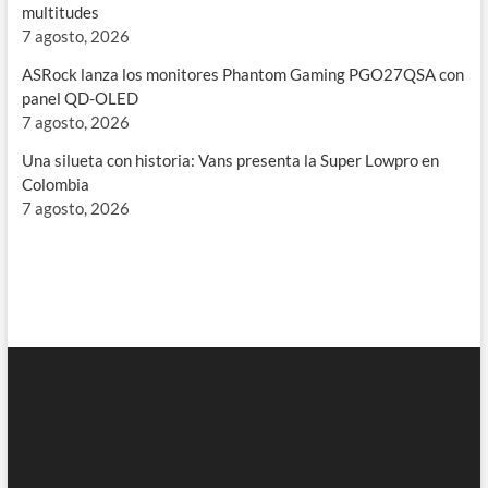
multitudes
7 agosto, 2026
ASRock lanza los monitores Phantom Gaming PGO27QSA con
panel QD-OLED
7 agosto, 2026
Una silueta con historia: Vans presenta la Super Lowpro en
Colombia
7 agosto, 2026