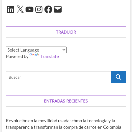
LinkedIn
X
YouTube
Instagram
Facebook
Correo
electrónico
TRADUCIR
Powered by
Translate
Buscar
ENTRADAS RECIENTES
Revolución en la movilidad usada: cómo la tecnología y la
transparencia transforman la compra de carros en Colombia