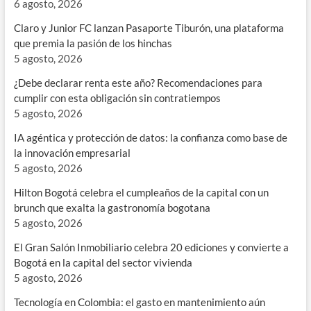
6 agosto, 2026
Claro y Junior FC lanzan Pasaporte Tiburón, una plataforma
que premia la pasión de los hinchas
5 agosto, 2026
¿Debe declarar renta este año? Recomendaciones para
cumplir con esta obligación sin contratiempos
5 agosto, 2026
IA agéntica y protección de datos: la confianza como base de
la innovación empresarial
5 agosto, 2026
Hilton Bogotá celebra el cumpleaños de la capital con un
brunch que exalta la gastronomía bogotana
5 agosto, 2026
El Gran Salón Inmobiliario celebra 20 ediciones y convierte a
Bogotá en la capital del sector vivienda
5 agosto, 2026
Tecnología en Colombia: el gasto en mantenimiento aún