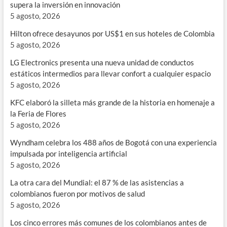
supera la inversión en innovación
5 agosto, 2026
Hilton ofrece desayunos por US$1 en sus hoteles de Colombia
5 agosto, 2026
LG Electronics presenta una nueva unidad de conductos
estáticos intermedios para llevar confort a cualquier espacio
5 agosto, 2026
KFC elaboró la silleta más grande de la historia en homenaje a
la Feria de Flores
5 agosto, 2026
Wyndham celebra los 488 años de Bogotá con una experiencia
impulsada por inteligencia artificial
5 agosto, 2026
La otra cara del Mundial: el 87 % de las asistencias a
colombianos fueron por motivos de salud
5 agosto, 2026
Los cinco errores más comunes de los colombianos antes de