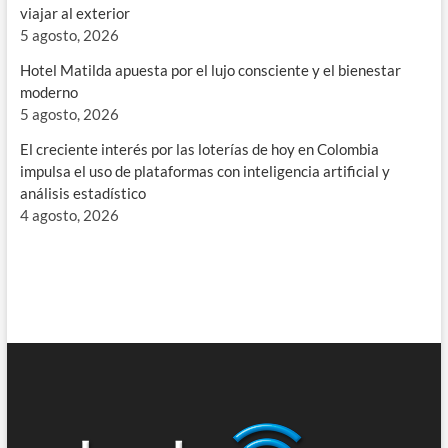
viajar al exterior
5 agosto, 2026
Hotel Matilda apuesta por el lujo consciente y el bienestar
moderno
5 agosto, 2026
El creciente interés por las loterías de hoy en Colombia
impulsa el uso de plataformas con inteligencia artificial y
análisis estadístico
4 agosto, 2026