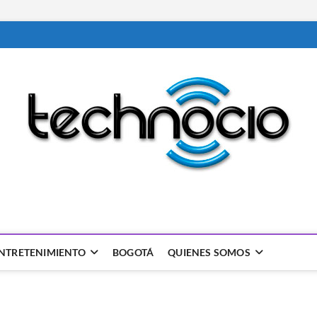
NTRETENIMIENTO
BOGOTÁ
QUIENES SOMOS