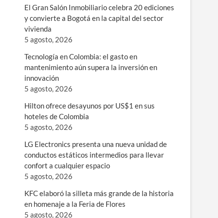
El Gran Salón Inmobiliario celebra 20 ediciones
y convierte a Bogotá en la capital del sector
vivienda
5 agosto, 2026
Tecnología en Colombia: el gasto en
mantenimiento aún supera la inversión en
innovación
5 agosto, 2026
Hilton ofrece desayunos por US$1 en sus
hoteles de Colombia
5 agosto, 2026
LG Electronics presenta una nueva unidad de
conductos estáticos intermedios para llevar
confort a cualquier espacio
5 agosto, 2026
KFC elaboró la silleta más grande de la historia
en homenaje a la Feria de Flores
5 agosto, 2026