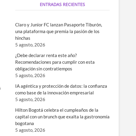
ENTRADAS RECIENTES
Claro y Junior FC lanzan Pasaporte Tiburón,
una plataforma que premia la pasión de los
hinchas
5 agosto, 2026
¿Debe declarar renta este año?
Recomendaciones para cumplir con esta
obligación sin contratiempos
5 agosto, 2026
IA agéntica y protección de datos: la confianza
s
como base de la innovación empresarial
5 agosto, 2026
Hilton Bogotá celebra el cumpleaños de la
capital con un brunch que exalta la gastronomía
bogotana
5 agosto, 2026